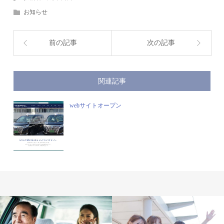
お知らせ
前の記事
次の記事
関連記事
webサイトオープン