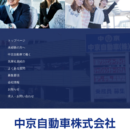
トップページ
未経験の方へ
中京自動車で働く
先輩社員紹介
よくある質問
募集要項
会社情報
お知らせ
求人・お問い合わせ