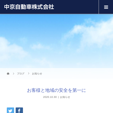
ブログ
お知らせ
お客様と地域の安全を第一に
2020.10.30
お知らせ