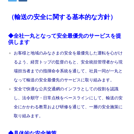
（輸送の安全に関する基本的な方針）
◆全社一丸となって安全最優先のサービスを提
供します
お客様と地域のみなさまの安全を最優先した運転を心がけ
るよう、経営トップの監督のもと、安全統括管理者から現
場担当者までの指揮命令系統を通して、社員一同が一丸と
なって輸送の安全最優先のサービスに取り組みます。
安全で快適な公共交通網のインフラとしての役割を認識
し、法令順守・日常点検をベースラインにして、輸送の安
全にかかわる教育および研修を通じて、一層の安全施策に
取り組みます。
◆具体的な安全施策