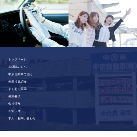
トップページ
未経験の方へ
中京自動車で働く
先輩社員紹介
よくある質問
募集要項
会社情報
お知らせ
求人・お問い合わせ