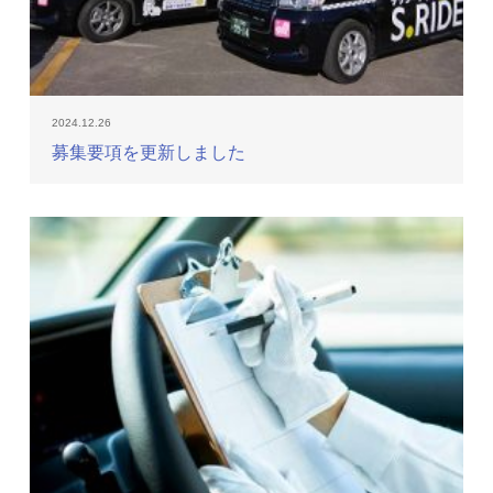
2024.12.26
募集要項を更新しました