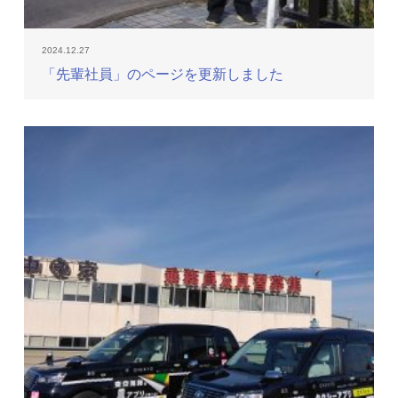
2024.12.27
「先輩社員」のページを更新しました