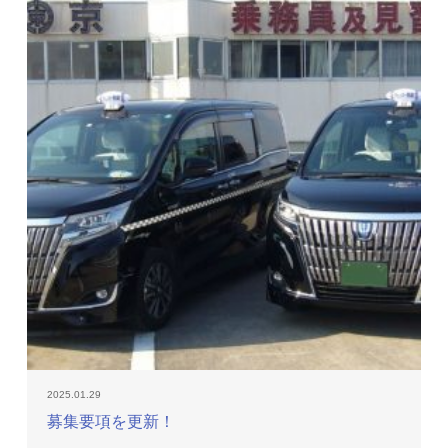
2025.01.29
募集要項を更新！