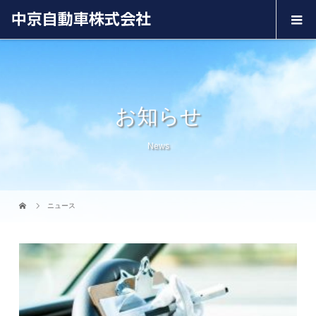
お知らせ
News
ニュース