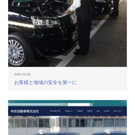
2020.10.30
お客様と地域の安全を第一に