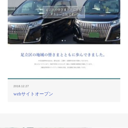
2018.12.27
webサイトオープン