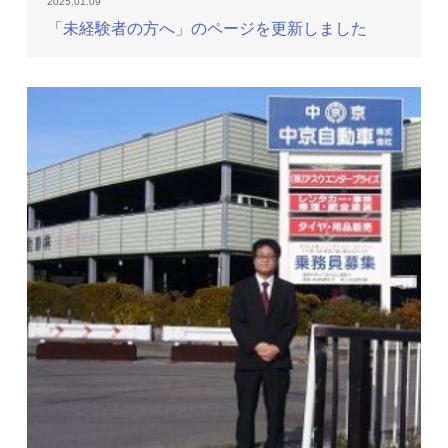
2025.01.09
「未経験者の方へ」のページを更新しました